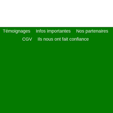
Témoignages
Infos importantes
Nos partenaires
CGV
Ils nous ont fait confiance