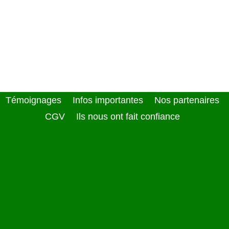
Témoignages
Infos importantes
Nos partenaires
CGV
Ils nous ont fait confiance